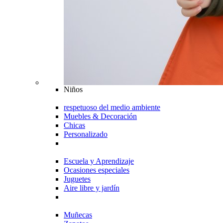
Niños
respetuoso del medio ambiente
Muebles & Decoración
Chicas
Personalizado
Escuela y Aprendizaje
Ocasiones especiales
Juguetes
Aire libre y jardín
Muñecas