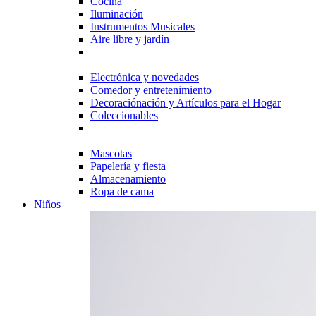
Cocina
Iluminación
Instrumentos Musicales
Aire libre y jardín
Electrónica y novedades
Comedor y entretenimiento
Decoraciónación y Artículos para el Hogar
Coleccionables
Mascotas
Papelería y fiesta
Almacenamiento
Ropa de cama
Niños