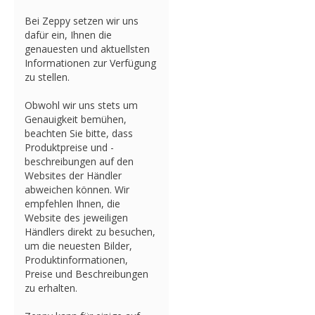
Bei Zeppy setzen wir uns
dafür ein, Ihnen die
genauesten und aktuellsten
Informationen zur Verfügung
zu stellen.
Obwohl wir uns stets um
Genauigkeit bemühen,
beachten Sie bitte, dass
Produktpreise und -
beschreibungen auf den
Websites der Händler
abweichen können. Wir
empfehlen Ihnen, die
Website des jeweiligen
Händlers direkt zu besuchen,
um die neuesten Bilder,
Produktinformationen,
Preise und Beschreibungen
zu erhalten.