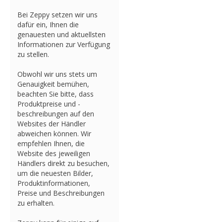
Bei Zeppy setzen wir uns
dafür ein, Ihnen die
genauesten und aktuellsten
Informationen zur Verfügung
zu stellen.
Obwohl wir uns stets um
Genauigkeit bemühen,
beachten Sie bitte, dass
Produktpreise und -
beschreibungen auf den
Websites der Händler
abweichen können. Wir
empfehlen Ihnen, die
Website des jeweiligen
Händlers direkt zu besuchen,
um die neuesten Bilder,
Produktinformationen,
Preise und Beschreibungen
zu erhalten.