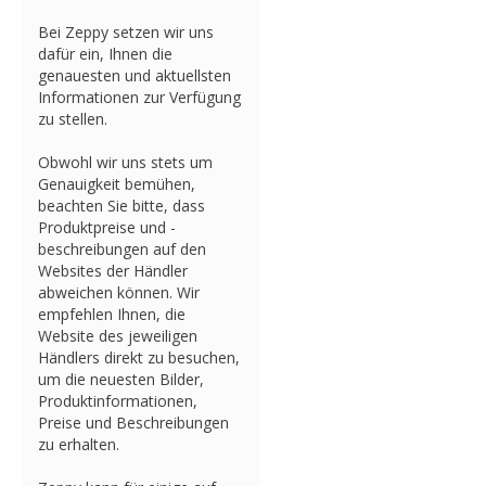
Bei Zeppy setzen wir uns
dafür ein, Ihnen die
genauesten und aktuellsten
Informationen zur Verfügung
zu stellen.
Obwohl wir uns stets um
Genauigkeit bemühen,
beachten Sie bitte, dass
Produktpreise und -
beschreibungen auf den
Websites der Händler
abweichen können. Wir
empfehlen Ihnen, die
Website des jeweiligen
Händlers direkt zu besuchen,
um die neuesten Bilder,
Produktinformationen,
Preise und Beschreibungen
zu erhalten.