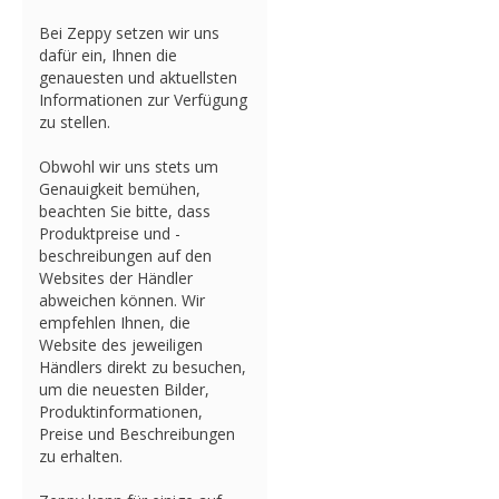
Bei Zeppy setzen wir uns
dafür ein, Ihnen die
genauesten und aktuellsten
Informationen zur Verfügung
zu stellen.
Obwohl wir uns stets um
Genauigkeit bemühen,
beachten Sie bitte, dass
Produktpreise und -
beschreibungen auf den
Websites der Händler
abweichen können. Wir
empfehlen Ihnen, die
Website des jeweiligen
Händlers direkt zu besuchen,
um die neuesten Bilder,
Produktinformationen,
Preise und Beschreibungen
zu erhalten.