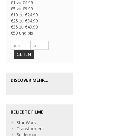
€1 zu €4.99
€5 zu €9.99
€10 zu €24.99
€25 zu €34.99
€35 zu €49.99
€50 und bis
GEHEN
DISCOVER MEHR...
BELIEBTE FILME
Star Wars
Transformers
Spiderman