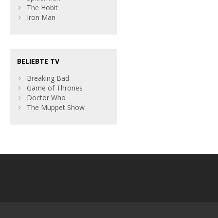
The Hobit
Iron Man
BELIEBTE TV
Breaking Bad
Game of Thrones
Doctor Who
The Muppet Show