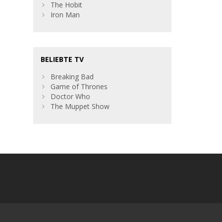
The Hobit
Iron Man
BELIEBTE TV
Breaking Bad
Game of Thrones
Doctor Who
The Muppet Show