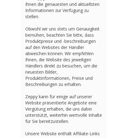
Ihnen die genauesten und aktuellsten
Informationen zur Verfügung zu
stellen.
Obwohl wir uns stets um Genauigkeit
bemühen, beachten Sie bitte, dass
Produktpreise und -beschreibungen
auf den Websites der Händler
abweichen können. Wir empfehlen
Ihnen, die Website des jeweiligen
Händlers direkt zu besuchen, um die
neuesten Bilder,
Produktinformationen, Preise und
Beschreibungen zu erhalten.
Zeppy kann für einige auf unserer
Website präsentierte Angebote eine
Vergütung erhalten, die uns dabei
unterstützt, weiterhin wertvolle Inhalte
für Sie bereitzustellen.
Unsere Website enthält Affiliate-Links