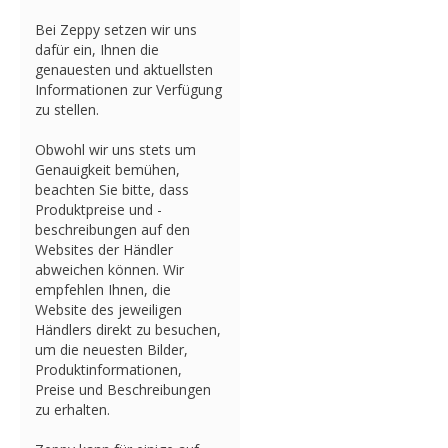
Bei Zeppy setzen wir uns
dafür ein, Ihnen die
genauesten und aktuellsten
Informationen zur Verfügung
zu stellen.
Obwohl wir uns stets um
Genauigkeit bemühen,
beachten Sie bitte, dass
Produktpreise und -
beschreibungen auf den
Websites der Händler
abweichen können. Wir
empfehlen Ihnen, die
Website des jeweiligen
Händlers direkt zu besuchen,
um die neuesten Bilder,
Produktinformationen,
Preise und Beschreibungen
zu erhalten.