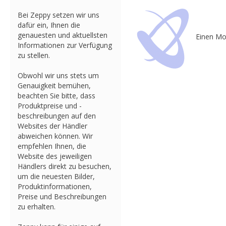
Bei Zeppy setzen wir uns
dafür ein, Ihnen die
genauesten und aktuellsten
Einen Mo
Informationen zur Verfügung
zu stellen.
Obwohl wir uns stets um
Genauigkeit bemühen,
beachten Sie bitte, dass
Produktpreise und -
beschreibungen auf den
Websites der Händler
abweichen können. Wir
empfehlen Ihnen, die
Website des jeweiligen
Händlers direkt zu besuchen,
um die neuesten Bilder,
Produktinformationen,
Preise und Beschreibungen
zu erhalten.