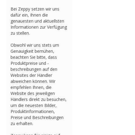
Bei Zeppy setzen wir uns
dafür ein, Ihnen die
genauesten und aktuellsten
Informationen zur Verfügung
zu stellen.
Obwohl wir uns stets um
Genauigkeit bemühen,
beachten Sie bitte, dass
Produktpreise und -
beschreibungen auf den
Websites der Händler
abweichen können. Wir
empfehlen Ihnen, die
Website des jeweiligen
Händlers direkt zu besuchen,
um die neuesten Bilder,
Produktinformationen,
Preise und Beschreibungen
zu erhalten.