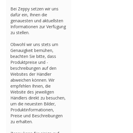
Bei Zeppy setzen wir uns
dafür ein, Ihnen die
genauesten und aktuellsten
Informationen zur Verfügung
zu stellen.
Obwohl wir uns stets um
Genauigkeit bemühen,
beachten Sie bitte, dass
Produktpreise und -
beschreibungen auf den
Websites der Händler
abweichen können. Wir
empfehlen Ihnen, die
Website des jeweiligen
Händlers direkt zu besuchen,
um die neuesten Bilder,
Produktinformationen,
Preise und Beschreibungen
zu erhalten.