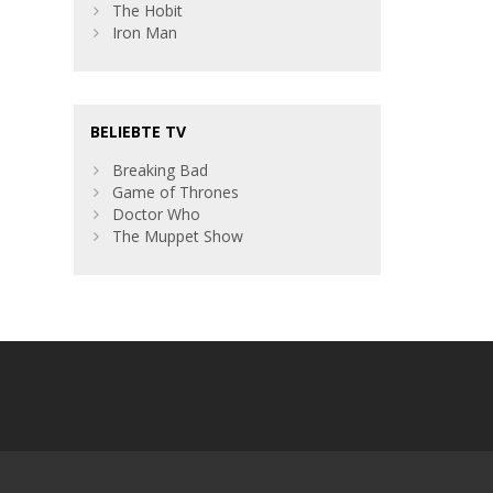
The Hobit
Iron Man
BELIEBTE TV
Breaking Bad
Game of Thrones
Doctor Who
The Muppet Show