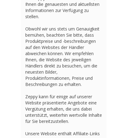
Ihnen die genauesten und aktuellsten
Informationen zur Verfügung zu
stellen.
Obwohl wir uns stets um Genauigkeit
bemühen, beachten Sie bitte, dass
Produktpreise und -beschreibungen
auf den Websites der Händler
abweichen können. Wir empfehlen
Ihnen, die Website des jeweiligen
Händlers direkt zu besuchen, um die
neuesten Bilder,
Produktinformationen, Preise und
Beschreibungen zu erhalten.
Zeppy kann für einige auf unserer
Website präsentierte Angebote eine
Vergütung erhalten, die uns dabei
unterstützt, weiterhin wertvolle Inhalte
für Sie bereitzustellen.
Unsere Website enthält Affiliate-Links