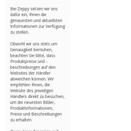
Bei Zeppy setzen wir uns
dafür ein, Ihnen die
genauesten und aktuellsten
Informationen zur Verfügung
zu stellen.
Obwohl wir uns stets um
Genauigkeit bemühen,
beachten Sie bitte, dass
Produktpreise und -
beschreibungen auf den
Websites der Händler
abweichen können. Wir
empfehlen Ihnen, die
Website des jeweiligen
Händlers direkt zu besuchen,
um die neuesten Bilder,
Produktinformationen,
Preise und Beschreibungen
zu erhalten.