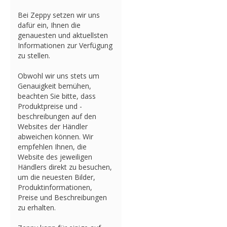
Bei Zeppy setzen wir uns
dafür ein, Ihnen die
genauesten und aktuellsten
Informationen zur Verfügung
zu stellen.
Obwohl wir uns stets um
Genauigkeit bemühen,
beachten Sie bitte, dass
Produktpreise und -
beschreibungen auf den
Websites der Händler
abweichen können. Wir
empfehlen Ihnen, die
Website des jeweiligen
Händlers direkt zu besuchen,
um die neuesten Bilder,
Produktinformationen,
Preise und Beschreibungen
zu erhalten.