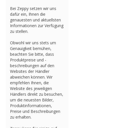
Bei Zeppy setzen wir uns
dafür ein, Ihnen die
genauesten und aktuellsten
Informationen zur Verfügung
zu stellen.
Obwohl wir uns stets um
Genauigkeit bemühen,
beachten Sie bitte, dass
Produktpreise und -
beschreibungen auf den
Websites der Händler
abweichen können. Wir
empfehlen Ihnen, die
Website des jeweiligen
Händlers direkt zu besuchen,
um die neuesten Bilder,
Produktinformationen,
Preise und Beschreibungen
zu erhalten.