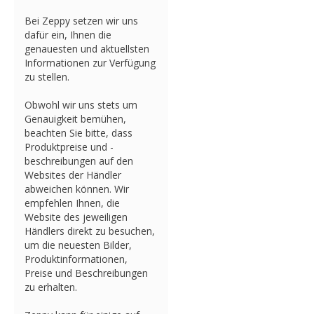
Bei Zeppy setzen wir uns
dafür ein, Ihnen die
genauesten und aktuellsten
Informationen zur Verfügung
zu stellen.
Obwohl wir uns stets um
Genauigkeit bemühen,
beachten Sie bitte, dass
Produktpreise und -
beschreibungen auf den
Websites der Händler
abweichen können. Wir
empfehlen Ihnen, die
Website des jeweiligen
Händlers direkt zu besuchen,
um die neuesten Bilder,
Produktinformationen,
Preise und Beschreibungen
zu erhalten.