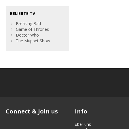
BELIEBTE TV
Breaking Bad
Game of Thrones
Doctor Who
The Muppet Show
Connect & Join us
Info
über uns