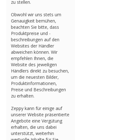
zu stellen.
Obwohl wir uns stets um
Genauigkeit bemühen,
beachten Sie bitte, dass
Produktpreise und -
beschreibungen auf den
Websites der Händler
abweichen können. Wir
empfehlen Ihnen, die
Website des jeweiligen
Händlers direkt zu besuchen,
um die neuesten Bilder,
Produktinformationen,
Preise und Beschreibungen
zu erhalten.
Zeppy kann für einige auf
unserer Website präsentierte
Angebote eine Vergütung
erhalten, die uns dabei
unterstützt, weiterhin
wertvolle Inhalte für Sie