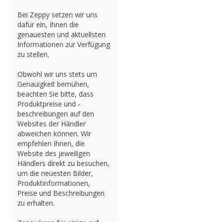
Bei Zeppy setzen wir uns
dafür ein, Ihnen die
genauesten und aktuellsten
Informationen zur Verfügung
zu stellen.
Obwohl wir uns stets um
Genauigkeit bemühen,
beachten Sie bitte, dass
Produktpreise und -
beschreibungen auf den
Websites der Händler
abweichen können. Wir
empfehlen Ihnen, die
Website des jeweiligen
Händlers direkt zu besuchen,
um die neuesten Bilder,
Produktinformationen,
Preise und Beschreibungen
zu erhalten.