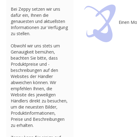
Bei Zeppy setzen wir uns
dafür ein, Ihnen die
genauesten und aktuellsten
Einen Mo
Informationen zur Verfügung
zu stellen.
Obwohl wir uns stets um
Genauigkeit bemühen,
beachten Sie bitte, dass
Produktpreise und -
beschreibungen auf den
Websites der Händler
abweichen können. Wir
empfehlen Ihnen, die
Website des jeweiligen
Händlers direkt zu besuchen,
um die neuesten Bilder,
Produktinformationen,
Preise und Beschreibungen
zu erhalten.