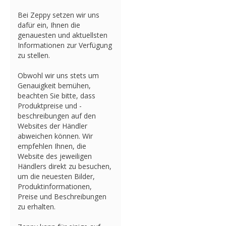
Bei Zeppy setzen wir uns
dafür ein, Ihnen die
genauesten und aktuellsten
Informationen zur Verfügung
zu stellen.
Obwohl wir uns stets um
Genauigkeit bemühen,
beachten Sie bitte, dass
Produktpreise und -
beschreibungen auf den
Websites der Händler
abweichen können. Wir
empfehlen Ihnen, die
Website des jeweiligen
Händlers direkt zu besuchen,
um die neuesten Bilder,
Produktinformationen,
Preise und Beschreibungen
zu erhalten.