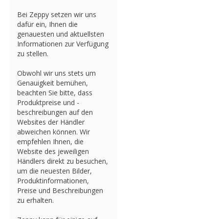
Bei Zeppy setzen wir uns
dafür ein, Ihnen die
genauesten und aktuellsten
Informationen zur Verfügung
zu stellen.
Obwohl wir uns stets um
Genauigkeit bemühen,
beachten Sie bitte, dass
Produktpreise und -
beschreibungen auf den
Websites der Händler
abweichen können. Wir
empfehlen Ihnen, die
Website des jeweiligen
Händlers direkt zu besuchen,
um die neuesten Bilder,
Produktinformationen,
Preise und Beschreibungen
zu erhalten.