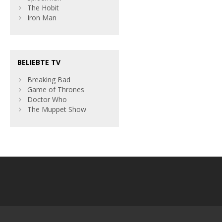
The Hobit
Iron Man
BELIEBTE TV
Breaking Bad
Game of Thrones
Doctor Who
The Muppet Show