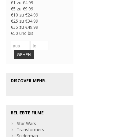
€1 zu €4.99
€5 zu €9.99
€10 zu €24.99
€25 zu €34.99
€35 zu €49.99
€50 und bis
GEHEN
DISCOVER MEHR...
BELIEBTE FILME
Star Wars
Transformers
Spiderman