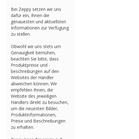
Bei Zeppy setzen wir uns
dafür ein, Ihnen die
genauesten und aktuellsten
Informationen zur Verfügung
zu stellen.
Obwohl wir uns stets um
Genauigkeit bemühen,
beachten Sie bitte, dass
Produktpreise und -
beschreibungen auf den
Websites der Händler
abweichen können. Wir
empfehlen Ihnen, die
Website des jeweiligen
Händlers direkt zu besuchen,
um die neuesten Bilder,
Produktinformationen,
Preise und Beschreibungen
zu erhalten.