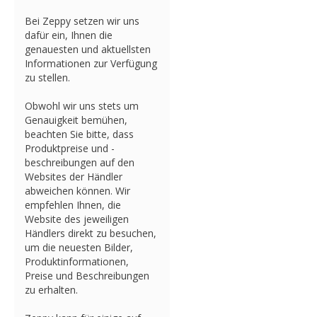
Bei Zeppy setzen wir uns
dafür ein, Ihnen die
genauesten und aktuellsten
Informationen zur Verfügung
zu stellen.
Obwohl wir uns stets um
Genauigkeit bemühen,
beachten Sie bitte, dass
Produktpreise und -
beschreibungen auf den
Websites der Händler
abweichen können. Wir
empfehlen Ihnen, die
Website des jeweiligen
Händlers direkt zu besuchen,
um die neuesten Bilder,
Produktinformationen,
Preise und Beschreibungen
zu erhalten.