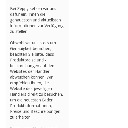
Bei Zeppy setzen wir uns
dafür ein, Ihnen die
genauesten und aktuellsten
Informationen zur Verfügung
zu stellen.
Obwohl wir uns stets um
Genauigkeit bemühen,
beachten Sie bitte, dass
Produktpreise und -
beschreibungen auf den
Websites der Händler
abweichen können. Wir
empfehlen Ihnen, die
Website des jeweiligen
Händlers direkt zu besuchen,
um die neuesten Bilder,
Produktinformationen,
Preise und Beschreibungen
zu erhalten.