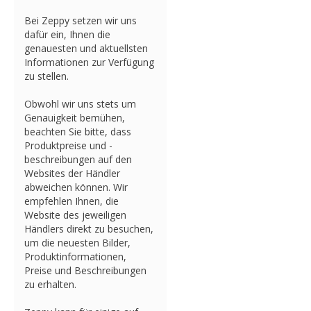
Bei Zeppy setzen wir uns
dafür ein, Ihnen die
genauesten und aktuellsten
Informationen zur Verfügung
zu stellen.
Obwohl wir uns stets um
Genauigkeit bemühen,
beachten Sie bitte, dass
Produktpreise und -
beschreibungen auf den
Websites der Händler
abweichen können. Wir
empfehlen Ihnen, die
Website des jeweiligen
Händlers direkt zu besuchen,
um die neuesten Bilder,
Produktinformationen,
Preise und Beschreibungen
zu erhalten.