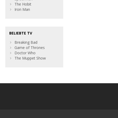
The Hobit
Iron Man
BELIEBTE TV
Breaking Bad
Game of Thrones
Doctor Who
The Muppet Show