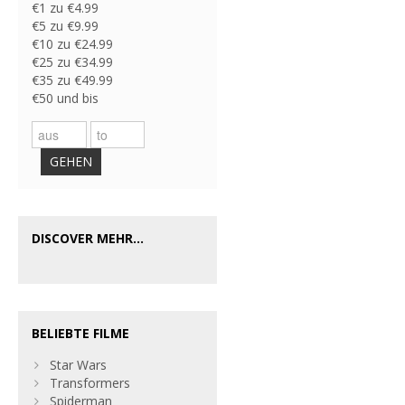
€1 zu €4.99
€5 zu €9.99
€10 zu €24.99
€25 zu €34.99
€35 zu €49.99
€50 und bis
GEHEN
DISCOVER MEHR...
BELIEBTE FILME
Star Wars
Transformers
Spiderman