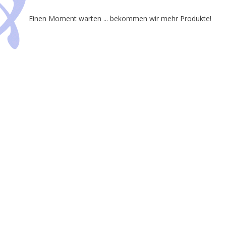
Einen Moment warten ... bekommen wir mehr Produkte!