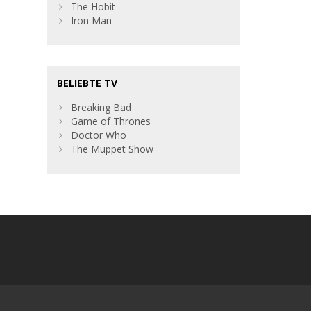
The Hobit
Iron Man
BELIEBTE TV
Breaking Bad
Game of Thrones
Doctor Who
The Muppet Show