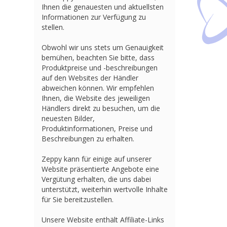
Ihnen die genauesten und aktuellsten
Informationen zur Verfügung zu
stellen.
Obwohl wir uns stets um Genauigkeit
bemühen, beachten Sie bitte, dass
Produktpreise und -beschreibungen
auf den Websites der Händler
abweichen können. Wir empfehlen
Ihnen, die Website des jeweiligen
Händlers direkt zu besuchen, um die
neuesten Bilder,
Produktinformationen, Preise und
Beschreibungen zu erhalten.
Zeppy kann für einige auf unserer
Website präsentierte Angebote eine
Vergütung erhalten, die uns dabei
unterstützt, weiterhin wertvolle Inhalte
für Sie bereitzustellen.
Unsere Website enthält Affiliate-Links