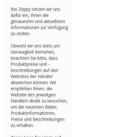
Bei Zeppy setzen wir uns
dafür ein, Ihnen die
genauesten und aktuellsten
Informationen zur Verfügung
zu stellen.
Obwohl wir uns stets um
Genauigkeit bemühen,
beachten Sie bitte, dass
Produktpreise und -
beschreibungen auf den
Websites der Händler
abweichen können. Wir
empfehlen Ihnen, die
Website des jeweiligen
Händlers direkt zu besuchen,
um die neuesten Bilder,
Produktinformationen,
Preise und Beschreibungen
zu erhalten.