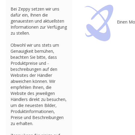
Bei Zeppy setzen wir uns
dafür ein, Ihnen die
genauesten und aktuellsten
Einen Mo
Informationen zur Verfügung
zu stellen.
Obwohl wir uns stets um
Genauigkeit bemühen,
beachten Sie bitte, dass
Produktpreise und -
beschreibungen auf den
Websites der Händler
abweichen können. Wir
empfehlen Ihnen, die
Website des jeweiligen
Händlers direkt zu besuchen,
um die neuesten Bilder,
Produktinformationen,
Preise und Beschreibungen
zu erhalten.