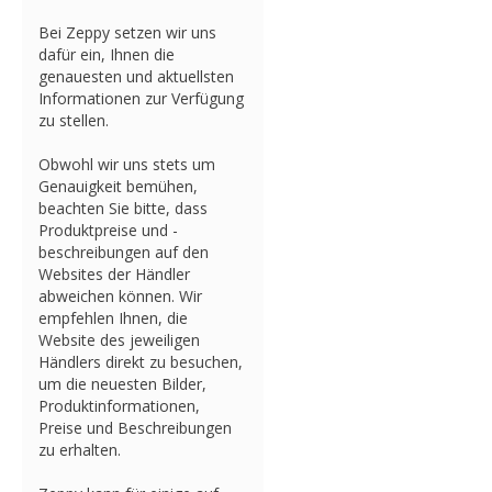
Bei Zeppy setzen wir uns
dafür ein, Ihnen die
genauesten und aktuellsten
Informationen zur Verfügung
zu stellen.
Obwohl wir uns stets um
Genauigkeit bemühen,
beachten Sie bitte, dass
Produktpreise und -
beschreibungen auf den
Websites der Händler
abweichen können. Wir
empfehlen Ihnen, die
Website des jeweiligen
Händlers direkt zu besuchen,
um die neuesten Bilder,
Produktinformationen,
Preise und Beschreibungen
zu erhalten.