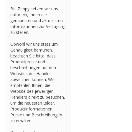
Bei Zeppy setzen wir uns
dafür ein, Ihnen die
genauesten und aktuellsten
Informationen zur Verfügung
zu stellen.
Obwohl wir uns stets um
Genauigkeit bemühen,
beachten Sie bitte, dass
Produktpreise und -
beschreibungen auf den
Websites der Händler
abweichen können. Wir
empfehlen Ihnen, die
Website des jeweiligen
Händlers direkt zu besuchen,
um die neuesten Bilder,
Produktinformationen,
Preise und Beschreibungen
zu erhalten.