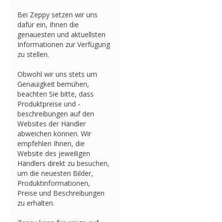
Bei Zeppy setzen wir uns
dafür ein, Ihnen die
genauesten und aktuellsten
Informationen zur Verfügung
zu stellen.
Obwohl wir uns stets um
Genauigkeit bemühen,
beachten Sie bitte, dass
Produktpreise und -
beschreibungen auf den
Websites der Händler
abweichen können. Wir
empfehlen Ihnen, die
Website des jeweiligen
Händlers direkt zu besuchen,
um die neuesten Bilder,
Produktinformationen,
Preise und Beschreibungen
zu erhalten.