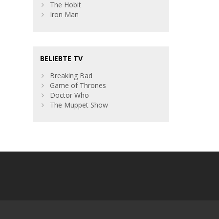
The Hobit
Iron Man
BELIEBTE TV
Breaking Bad
Game of Thrones
Doctor Who
The Muppet Show