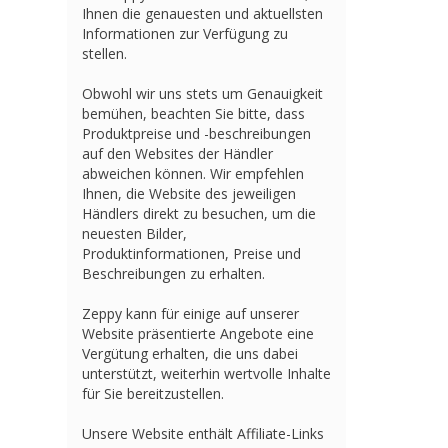
Ihnen die genauesten und aktuellsten
Informationen zur Verfügung zu
stellen.
Obwohl wir uns stets um Genauigkeit
bemühen, beachten Sie bitte, dass
Produktpreise und -beschreibungen
auf den Websites der Händler
abweichen können. Wir empfehlen
Ihnen, die Website des jeweiligen
Händlers direkt zu besuchen, um die
neuesten Bilder,
Produktinformationen, Preise und
Beschreibungen zu erhalten.
Zeppy kann für einige auf unserer
Website präsentierte Angebote eine
Vergütung erhalten, die uns dabei
unterstützt, weiterhin wertvolle Inhalte
für Sie bereitzustellen.
Unsere Website enthält Affiliate-Links