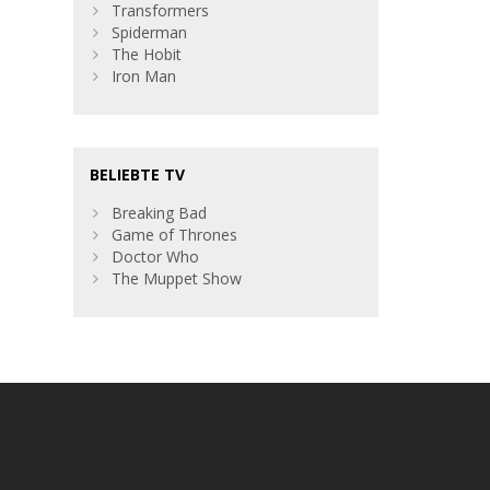
Transformers
Spiderman
The Hobit
Iron Man
BELIEBTE TV
Breaking Bad
Game of Thrones
Doctor Who
The Muppet Show