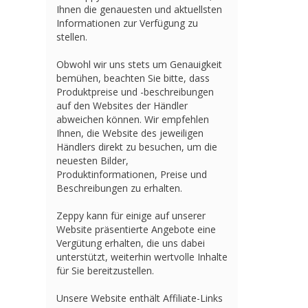
Ihnen die genauesten und aktuellsten
Informationen zur Verfügung zu
stellen.
Obwohl wir uns stets um Genauigkeit
bemühen, beachten Sie bitte, dass
Produktpreise und -beschreibungen
auf den Websites der Händler
abweichen können. Wir empfehlen
Ihnen, die Website des jeweiligen
Händlers direkt zu besuchen, um die
neuesten Bilder,
Produktinformationen, Preise und
Beschreibungen zu erhalten.
Zeppy kann für einige auf unserer
Website präsentierte Angebote eine
Vergütung erhalten, die uns dabei
unterstützt, weiterhin wertvolle Inhalte
für Sie bereitzustellen.
Unsere Website enthält Affiliate-Links