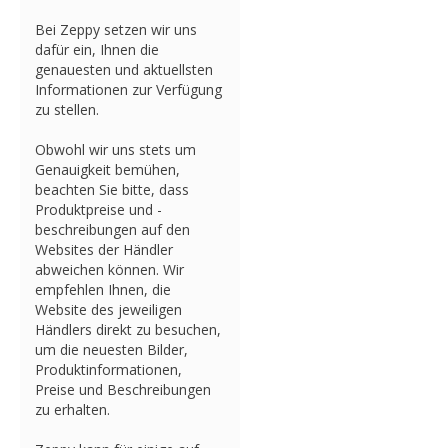
Bei Zeppy setzen wir uns
dafür ein, Ihnen die
genauesten und aktuellsten
Informationen zur Verfügung
zu stellen.
Obwohl wir uns stets um
Genauigkeit bemühen,
beachten Sie bitte, dass
Produktpreise und -
beschreibungen auf den
Websites der Händler
abweichen können. Wir
empfehlen Ihnen, die
Website des jeweiligen
Händlers direkt zu besuchen,
um die neuesten Bilder,
Produktinformationen,
Preise und Beschreibungen
zu erhalten.