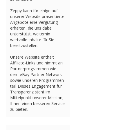
Zeppy kann für einige auf
unserer Website präsentierte
Angebote eine Vergütung
erhalten, die uns dabei
unterstützt, weiterhin
wertvolle Inhalte für Sie
bereitzustellen.
Unsere Website enthält
Affiliate-Links und nimmt an
Partnerprogrammen wie
dem eBay Partner Network
sowie underen Programmen
teil. Dieses Engagement für
Transparenz steht im
Mittelpunkt unserer Mission,
Ihnen einen besseren Service
zu bieten.