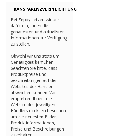
TRANSPARENZVERPFLICHTUNG
Bei Zeppy setzen wir uns
dafür ein, Ihnen die
genauesten und aktuellsten
Informationen zur Verfügung
zu stellen.
Obwohl wir uns stets um
Genauigkeit bemühen,
beachten Sie bitte, dass
Produktpreise und -
beschreibungen auf den
Websites der Händler
abweichen können. Wir
empfehlen Ihnen, die
Website des jeweiligen
Händlers direkt zu besuchen,
um die neuesten Bilder,
Produktinformationen,
Preise und Beschreibungen
zu erhalten.