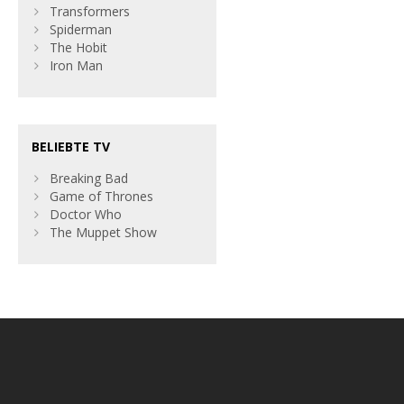
Transformers
Spiderman
The Hobit
Iron Man
BELIEBTE TV
Breaking Bad
Game of Thrones
Doctor Who
The Muppet Show